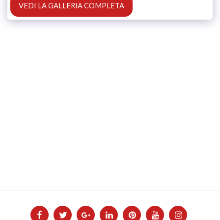
VEDI LA GALLERIA COMPLETA