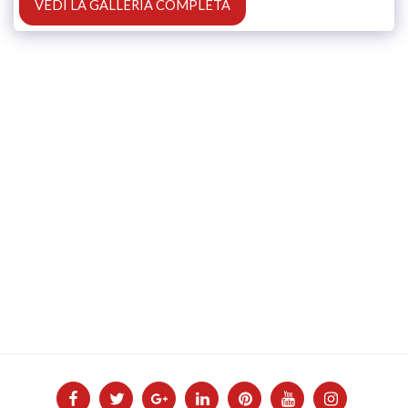
VEDI LA GALLERIA COMPLETA