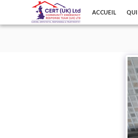
ACCUEIL
QUI