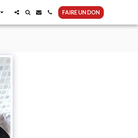
FAIRE UN DON