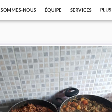
PLUS
 SOMMES-NOUS
ÉQUIPE
SERVICES