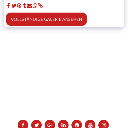
VOLLSTÄNDIGE GALERIE ANSEHEN