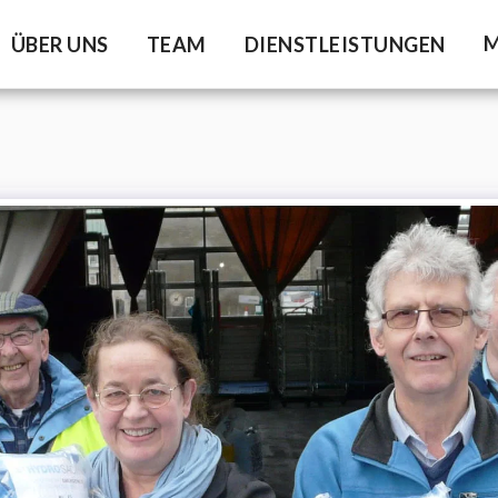
M
ÜBER UNS
TEAM
DIENSTLEISTUNGEN