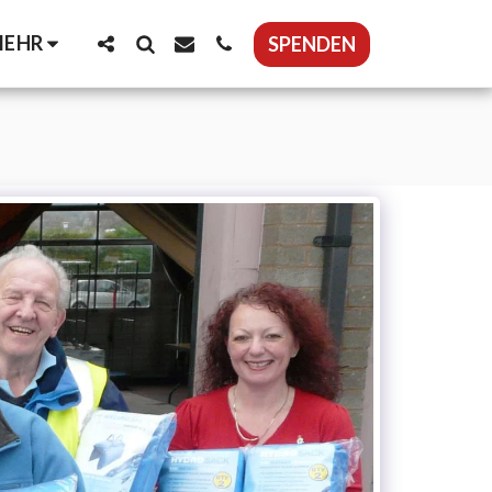
EHR
SPENDEN