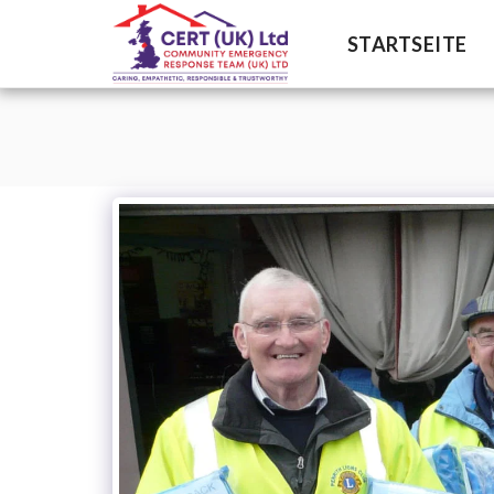
STARTSEITE