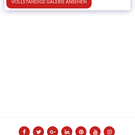
VOLLSTÄNDIGE GALERIE ANSEHEN